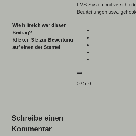
LMS-System mit verschiede
Beurteilungen usw., gehost
Wie hilfreich war dieser
Beitrag?
Klicken Sie zur Bewertung
auf einen der Sterne!
0
/ 5.
0
Schreibe einen
Kommentar