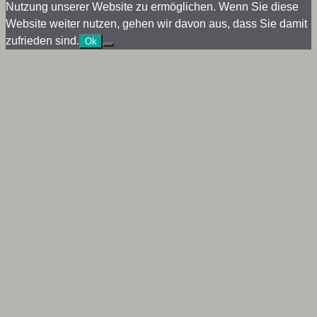
Nutzung unserer Website zu ermöglichen. Wenn Sie diese
Website weiter nutzen, gehen wir davon aus, dass Sie damit
zufrieden sind.
Ok