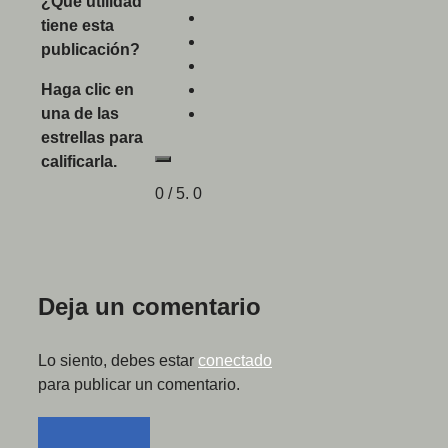
¿Qué utilidad
tiene esta
publicación?
Haga clic en
una de las
estrellas para
calificarla.
0
/ 5.
0
Deja un comentario
Lo siento, debes estar
conectado
para publicar un comentario.