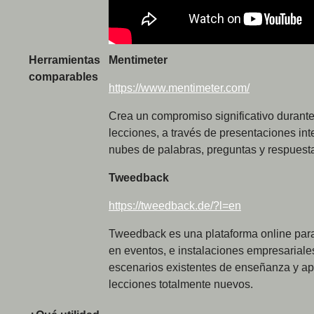
Herramientas
Mentimeter
comparables
https://www.mentimeter.com/
Crea un compromiso significativo durante 
lecciones, a través de presentaciones in
nubes de palabras, preguntas y respuesta
Tweedback
https://tweedback.de/?l=en
Tweedback es una plataforma online par
en eventos, e instalaciones empresariales
escenarios existentes de enseñanza y ap
lecciones totalmente nuevos.