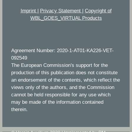
Imprint
|
Privacy Statement
|
Copyright of
WBL_GOES_VIRTUAL Products
Agreement Number: 2020-1-AT01-KA226-VET-
092549
The European Commission's support for the
production of this publication does not constitute
an endorsement of the contents, which reflect the
views only of the authors, and the Commission
cannot be held responsible for any use which
may be made of the information contained
therein.