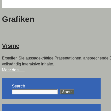
Grafiken
Visme
Erstellen Sie aussagekräftige Präsentationen, ansprechende
vollständig interaktive Inhalte.
Mehr dazu…
Search
Search