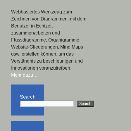
Webbasiertes Werkzeug zum
Zeichnen von Diagrammen, mit dem
Benutzer in Echtzeit
zusammenarbeiten und
Flussdiagramme, Organigramme,
Website-Gliederungen, Mind Maps
usw. erstellen können, um das
Verständnis zu beschleunigen und
Innovationen voranzutreiben.
Mehr dazu…
Search
Search