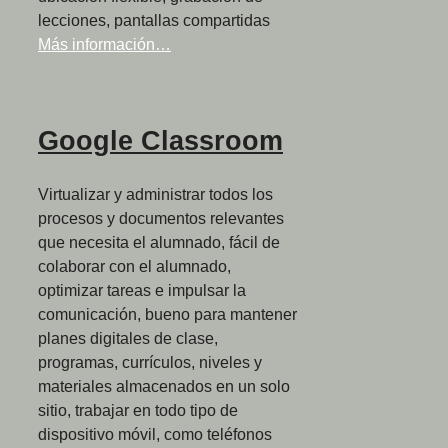
lecciones, pantallas compartidas
Más información…
Google Classroom
Virtualizar y administrar todos los
procesos y documentos relevantes
que necesita el alumnado, fácil de
colaborar con el alumnado,
optimizar tareas e impulsar la
comunicación, bueno para mantener
planes digitales de clase,
programas, currículos, niveles y
materiales almacenados en un solo
sitio, trabajar en todo tipo de
dispositivo móvil, como teléfonos