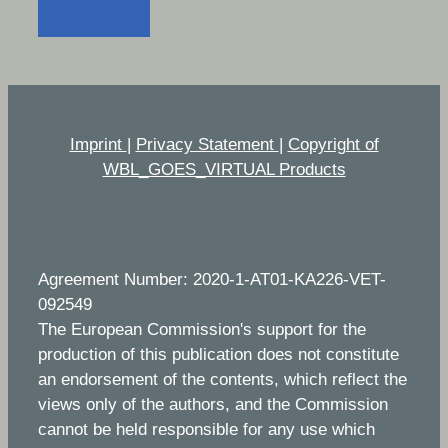
Imprint
|
Privacy Statement
|
Copyright of
WBL_GOES_VIRTUAL Products
Agreement Number: 2020-1-AT01-KA226-VET-
092549
The European Commission's support for the
production of this publication does not constitute
an endorsement of the contents, which reflect the
views only of the authors, and the Commission
cannot be held responsible for any use which