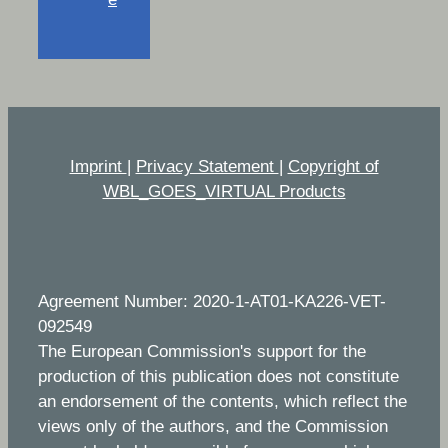
Imprint
|
Privacy Statement
|
Copyright of
WBL_GOES_VIRTUAL Products
Agreement Number: 2020-1-AT01-KA226-VET-
092549
The European Commission's support for the
production of this publication does not constitute
an endorsement of the contents, which reflect the
views only of the authors, and the Commission