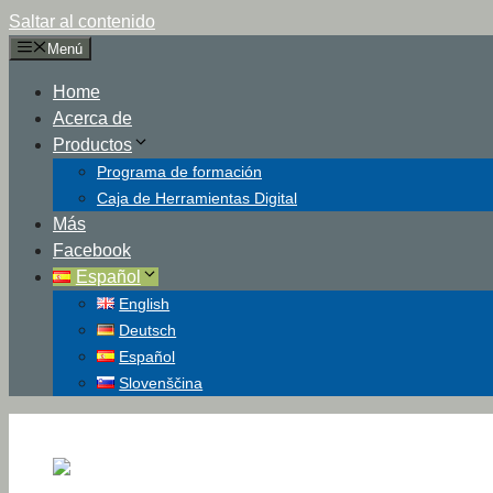
Saltar al contenido
Menú
Home
Acerca de
Productos
Programa de formación
Caja de Herramientas Digital
Más
Facebook
Español
English
Deutsch
Español
Slovenščina