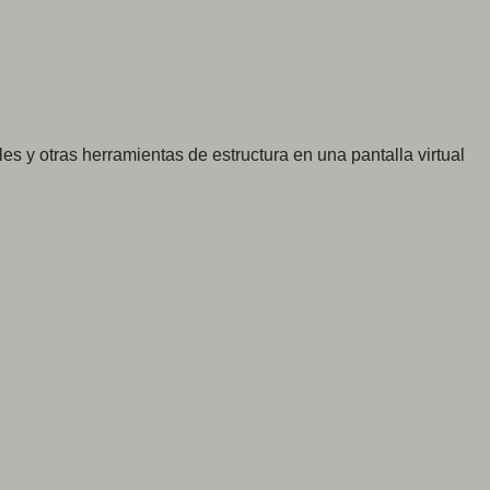
s y otras herramientas de estructura en una pantalla virtual