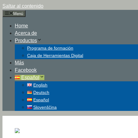
Saltar al contenido
Menú
Home
Acerca de
Productos
Programa de formación
Caja de Herramientas Digital
Más
Facebook
Español
English
Deutsch
Español
Slovenščina