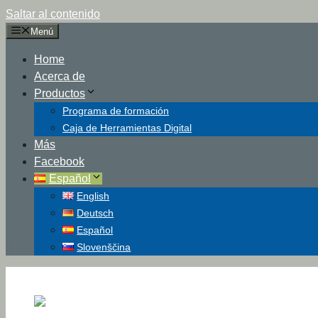
Saltar al contenido
Menú
Home
Acerca de
Productos
Programa de formación
Caja de Herramientas Digital
Más
Facebook
Español
English
Deutsch
Español
Slovenščina