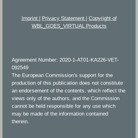
Imprint
|
Privacy Statement
|
Copyright of
WBL_GOES_VIRTUAL Products
Agreement Number: 2020-1-AT01-KA226-VET-
092549
The European Commission's support for the
production of this publication does not constitute
an endorsement of the contents, which reflect the
views only of the authors, and the Commission
cannot be held responsible for any use which
may be made of the information contained
therein.