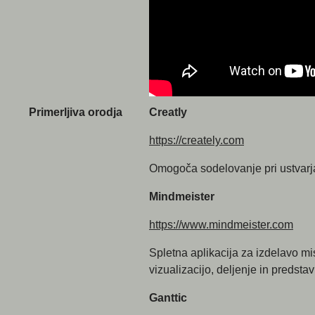
Primerljiva orodja
Creatly
https://creately.com
Omogoča sodelovanje pri ustvarj
Mindmeister
https://www.mindmeister.com
Spletna aplikacija za izdelavo m
vizualizacijo, deljenje in predstav
Ganttic