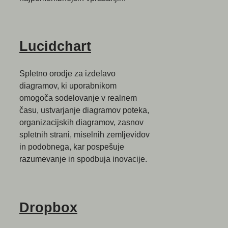
Lucidchart
Spletno orodje za izdelavo
diagramov, ki uporabnikom
omogoča sodelovanje v realnem
času, ustvarjanje diagramov poteka,
organizacijskih diagramov, zasnov
spletnih strani, miselnih zemljevidov
in podobnega, kar pospešuje
razumevanje in spodbuja inovacije.
Dropbox